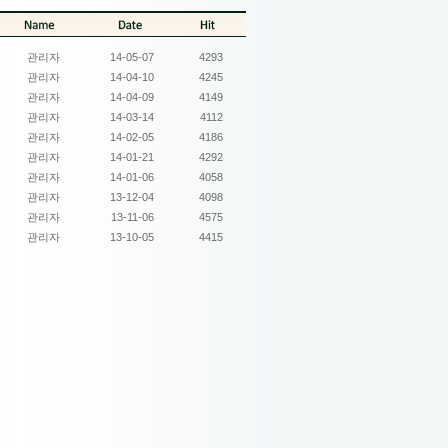
관리자
14-05-07
4293
관리자
14-04-10
4245
관리자
14-04-09
4149
관리자
14-03-14
4112
관리자
14-02-05
4186
관리자
14-01-21
4292
관리자
14-01-06
4058
관리자
13-12-04
4098
관리자
13-11-06
4575
관리자
13-10-05
4415