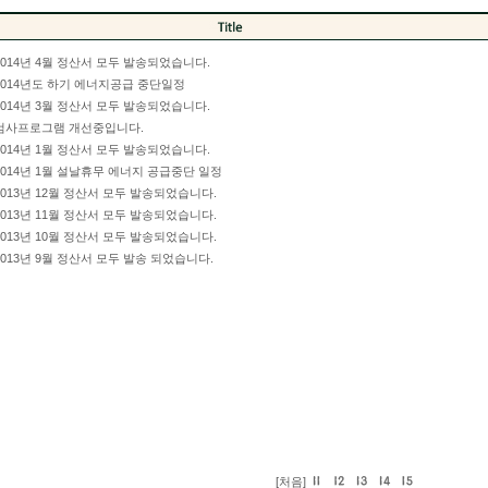
2014년 4월 정산서 모두 발송되었습니다.
2014년도 하기 에너지공급 중단일정
2014년 3월 정산서 모두 발송되었습니다.
검사프로그램 개선중입니다.
2014년 1월 정산서 모두 발송되었습니다.
2014년 1월 설날휴무 에너지 공급중단 일정
2013년 12월 정산서 모두 발송되었습니다.
2013년 11월 정산서 모두 발송되었습니다.
2013년 10월 정산서 모두 발송되었습니다.
2013년 9월 정산서 모두 발송 되었습니다.
[처음]