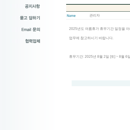
관리자
2025년도 여름휴가 휴무기간 일정을 
업무에 참고하시기 바랍니다.
휴무기간: 2025년 8월 2일 [토] ~ 8월 6