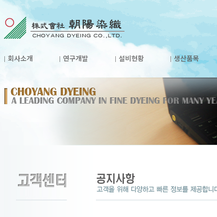
회사소개
연구개발
설비현황
생산품목