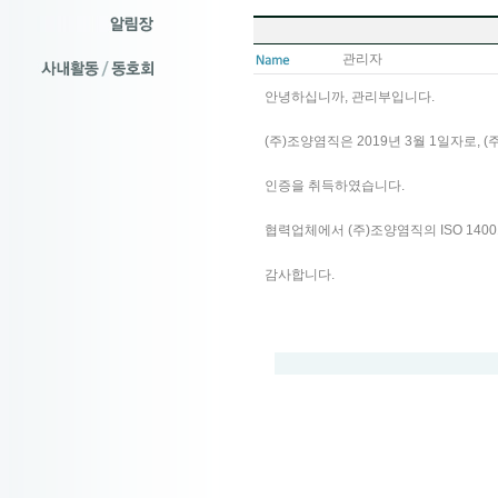
관리자
안녕하십니까, 관리부입니다.
(주)조양염직은 2019년 3월 1일자로, (
인증을 취득하였습니다.
협력업체에서 (주)조양염직의 ISO 14
감사합니다.