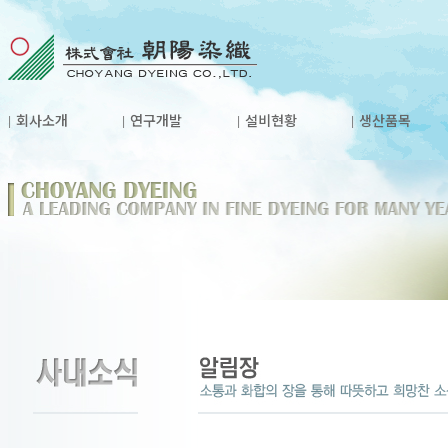
회사소개
연구개발
설비현황
생산품목