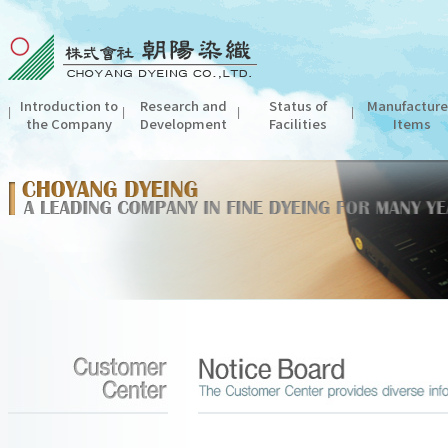
Introduction to
Research and
Status of
Manufactur
the Company
Development
Facilities
Items