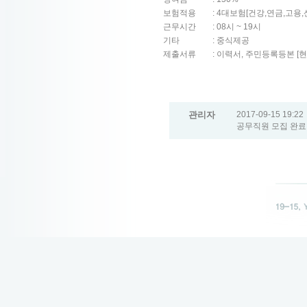
보험적용 : 4대보험[건강,연금,고용,
근무시간 : 08시 ~ 19시
기타 : 중식제공
제출서류 : 이력서, 주민등록등본 [현
관리자
2017-09-15 19:22
공무직원 모집 완