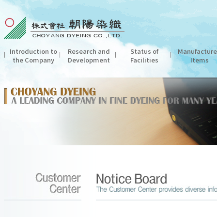
Introduction to
Research and
Status of
Manufactur
the Company
Development
Facilities
Items