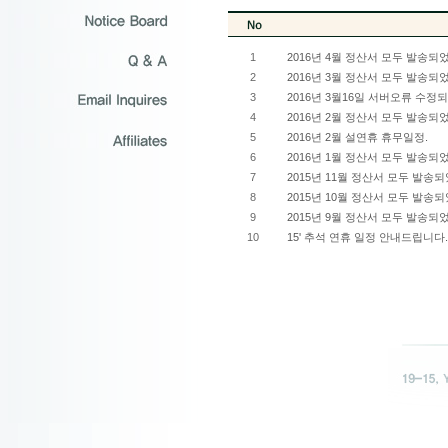
1
2016년 4월 정산서 모두 발송되
2
2016년 3월 정산서 모두 발송되
3
2016년 3월16일 서버오류 수정
4
2016년 2월 정산서 모두 발송되
5
2016년 2월 설연휴 휴무일정.
6
2016년 1월 정산서 모두 발송되
7
2015년 11월 정산서 모두 발송
8
2015년 10월 정산서 모두 발송
9
2015년 9월 정산서 모두 발송되
10
15' 추석 연휴 일정 안내드립니다.